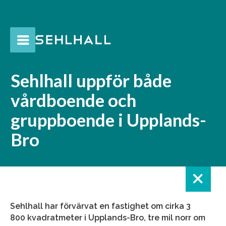
Sehlhall uppför både
vårdboende och
gruppboende i Upplands-
Bro
Sehlhall har förvärvat en fastighet om cirka 3
800 kvadratmeter i Upplands-Bro, tre mil norr om