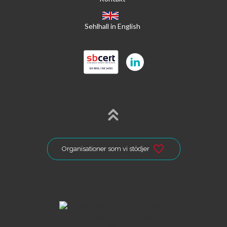
Sehlhall in English
Organisationer som vi stödjer