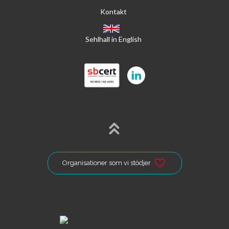
Kontakt
Sehlhall in English
Organisationer som vi stödjer