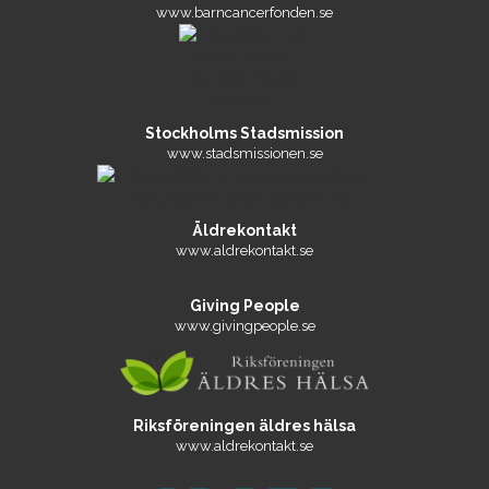
www.barncancerfonden.se
Stockholms Stadsmission
www.stadsmissionen.se
Äldrekontakt
www.aldrekontakt.se
Giving People
www.givingpeople.se
Riksföreningen äldres hälsa
www.aldrekontakt.se