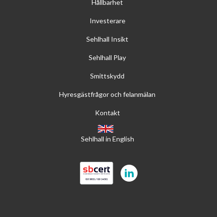
Hållbarhet
Investerare
Sehlhall Insikt
Sehlhall Play
Smittskydd
Hyresgästfrågor och felanmälan
Kontakt
Sehlhall in English