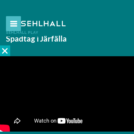
SEHLHALL PLAY
Spadtag i Järfälla