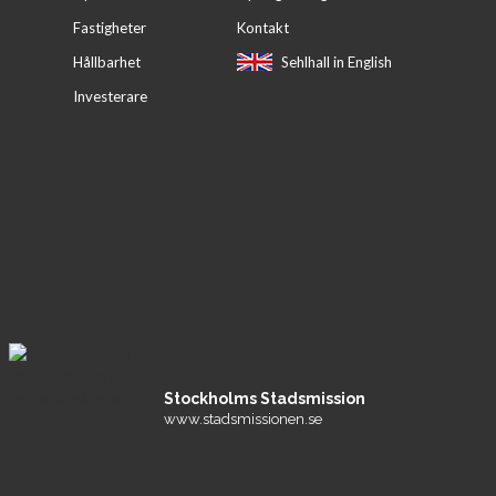
Fastigheter
Kontakt
Hållbarhet
Sehlhall in English
Investerare
Stockholms Stadsmission
www.stadsmissionen.se