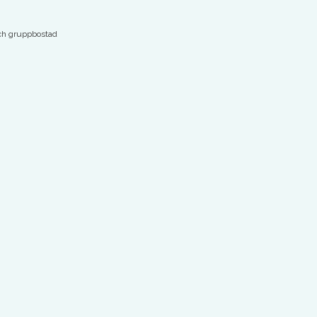
ch gruppbostad