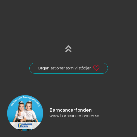
Organisationer som vi stödjer
Barncancerfonden
www.barncancerfonden.se