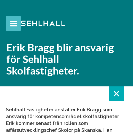
Erik Bragg blir ansvarig
för Sehlhall
Skolfastigheter.
Sehlhall Fastigheter anställer Erik Bragg som
ansvarig för kompetensområdet skolfastigheter.
Erik kommer senast från rollen som
affärsutvecklingschef Skolor på Skanska. Han