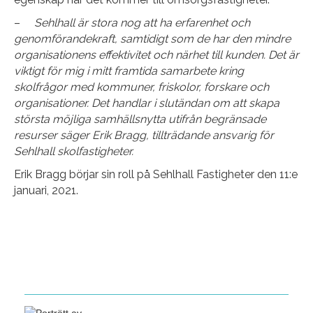
–
Sehlhall är stora nog att ha erfarenhet och
genomförandekraft, samtidigt som de har den mindre
organisationens effektivitet och närhet till kunden. Det är
viktigt för mig i mitt framtida samarbete kring
skolfrågor med kommuner, friskolor, forskare och
organisationer. Det handlar i slutändan om att skapa
största möjliga samhällsnytta utifrån begränsade
resurser säger Erik Bragg, tillträdande ansvarig för
Sehlhall skolfastigheter.
Erik Bragg börjar sin roll på Sehlhall Fastigheter den 11:e
januari, 2021.