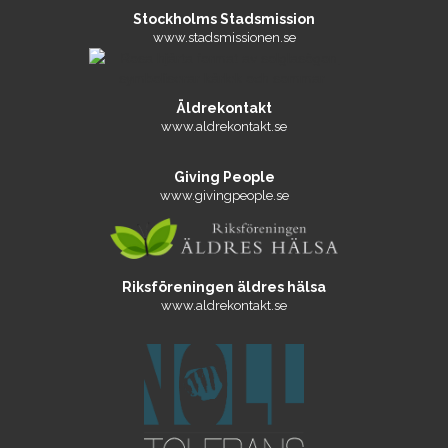
Stockholms Stadsmission
www.stadsmissionen.se
Äldrekontakt
www.aldrekontakt.se
Giving People
www.givingpeople.se
Riksföreningen äldres hälsa
www.aldrekontakt.se