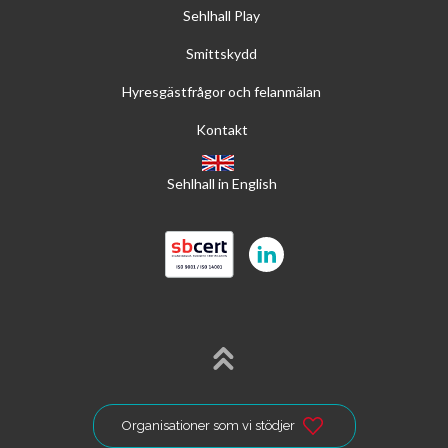
Sehlhall Play
Smittskydd
Hyresgästfrågor och felanmälan
Kontakt
Sehlhall in English
Organisationer som vi stödjer