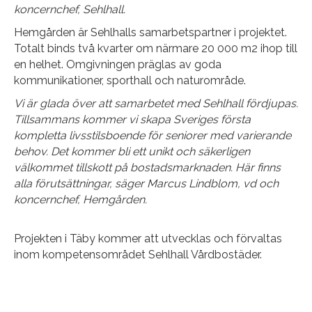
koncernchef, Sehlhall.
Hemgården är Sehlhalls samarbetspartner i projektet.
Totalt binds två kvarter om närmare 20 000 m2 ihop till
en helhet. Omgivningen präglas av goda
kommunikationer, sporthall och naturområde.
Vi är glada över att samarbetet med Sehlhall fördjupas.
Tillsammans kommer vi skapa Sveriges första
kompletta livsstilsboende för seniorer med varierande
behov. Det kommer bli ett unikt och säkerligen
välkommet tillskott på bostadsmarknaden. Här finns
alla förutsättningar, säger Marcus Lindblom, vd och
koncernchef, Hemgården.
Projekten i Täby kommer att utvecklas och förvaltas
inom kompetensområdet Sehlhall Vårdbostäder.