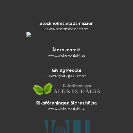
Stockholms Stadsmission
www.stadsmissionen.se
Äldrekontakt
www.aldrekontakt.se
Giving People
www.givingpeople.se
Riksföreningen äldres hälsa
www.aldrekontakt.se