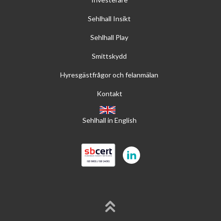
Sehlhall Insikt
Sehlhall Play
Smittskydd
Hyresgästfrågor och felanmälan
Kontakt
Sehlhall in English