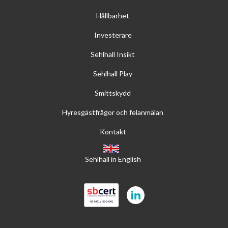
Hållbarhet
Investerare
Sehlhall Insikt
Sehlhall Play
Smittskydd
Hyresgästfrågor och felanmälan
Kontakt
Sehlhall in English