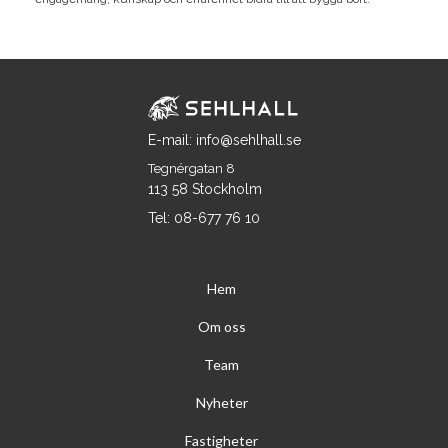
E-mail: info@sehlhall.se
Tegnérgatan 8
113 58 Stockholm
Tel: 08-677 76 10
Hem
Om oss
Team
Nyheter
Fastigheter