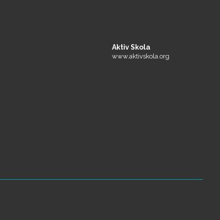
Aktiv Skola
www.aktivskola.org